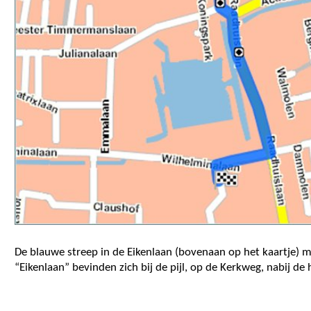
De blauwe streep in de Eikenlaan (bovenaan op het kaartje) 
“Eikenlaan” bevinden zich bij de pijl, op de Kerkweg, nabij de