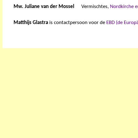
Mw. Juliane van der Mossel
Vermischtes,
Nordkirche e
Matthijs Glastra
is contactpersoon voor de
EBD (de Europä