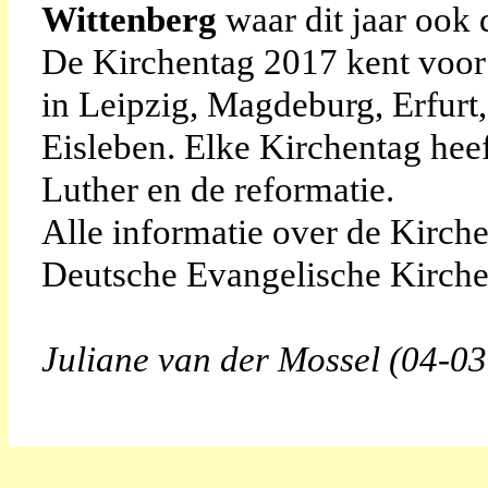
Wittenberg
waar dit jaar ook 
De Kirchentag 2017 kent voor 
in Leipzig, Magdeburg, Erfurt
Eisleben. Elke Kirchentag hee
Luther en de reformatie.
Alle informatie over de Kirche
Deutsche Evangelische Kirche
Juliane van der Mossel (04-0