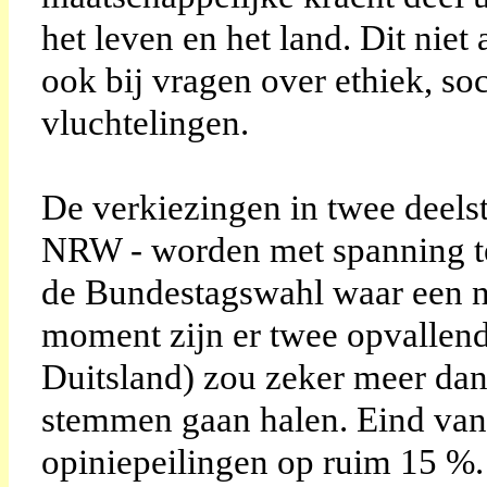
het leven en het land. Dit niet 
ook bij vragen over ethiek, so
vluchtelingen.
De verkiezingen in twee deelst
NRW - worden met spanning te
de Bundestagswahl waar een n
moment zijn er twee opvallend
Duitsland) zou zeker meer dan
stemmen gaan halen. Eind van 
opiniepeilingen op ruim 15 %.