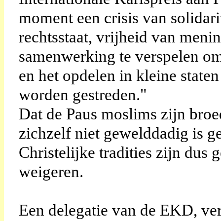
moment een crisis van solidari
rechtsstaat, vrijheid van meni
samenwerking te verspelen omd
en het opdelen in kleine state
worden gestreden."
Dat de Paus moslims zijn broed
zichzelf niet gewelddadig is 
Christelijke tradities zijn dus
weigeren.
Een delegatie van de EKD, ver